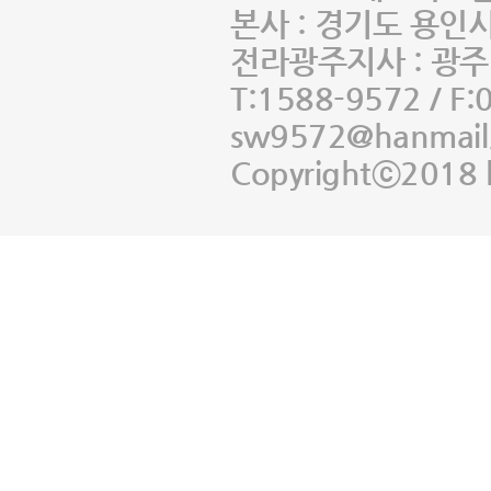
본사 : 경기도 용인
전라광주지사 : 광주 
T:1588-9572 / F:
sw9572@hanmail
Copyrightⓒ2018