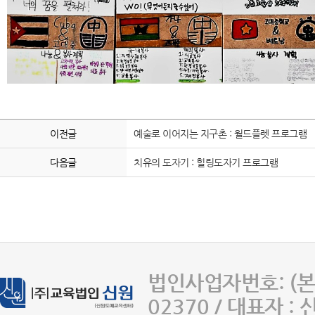
이전글
예술로 이어지는 지구촌 : 월드플렛 프로그램
다음글
치유의 도자기 : 힐링도자기 프로그램
법인사업자번호: (본사
02370 / 대표자 :