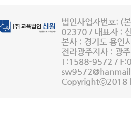
법인사업자번호: (본사
02370 / 대표자 :
본사 : 경기도 용인
전라광주지사 : 광주 
T:1588-9572 / F:
sw9572@hanmail
Copyrightⓒ2018